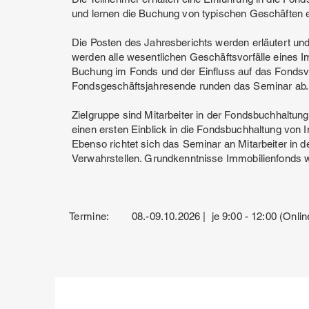
und lernen die Buchung von typischen Geschäften 
Die Posten des Jahresberichts werden erläutert und
werden alle wesentlichen Geschäftsvorfälle eines I
Buchung im Fonds und der Einfluss auf das Fondsv
Fondsgeschäftsjahresende runden das Seminar ab.
Zielgruppe sind Mitarbeiter in der Fondsbuchhaltun
einen ersten Einblick in die Fondsbuchhaltung von
Ebenso richtet sich das Seminar an Mitarbeiter in
Verwahrstellen. Grundkenntnisse Immobilienfonds 
Termine:
08.-09.10.2026 | je 9:00 - 12:00 (Onlin