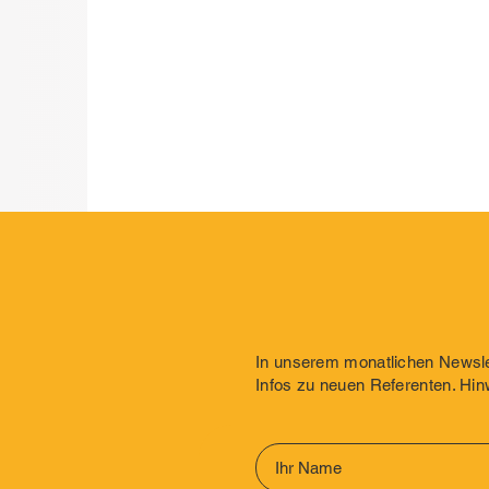
In unserem monatlichen Newslet
Infos zu neuen Referenten. Hin