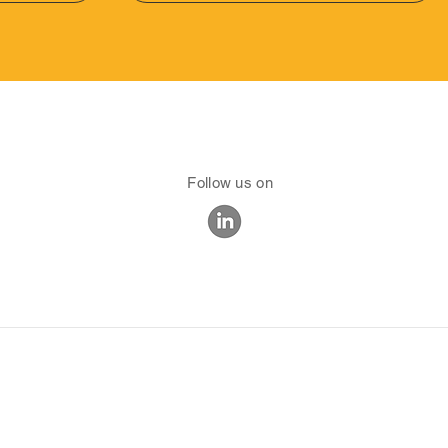
Follow us on