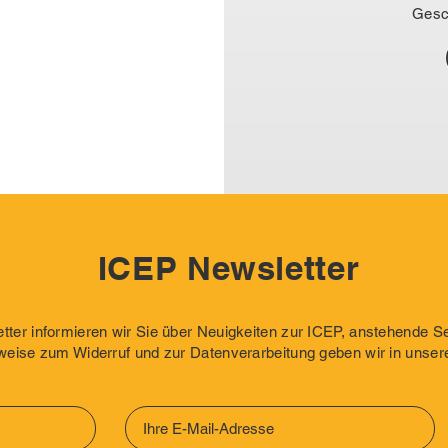
Gesc
ICEP Newsletter
ter informieren wir Sie über Neuigkeiten zur ICEP, anstehende 
weise zum Widerruf und zur Datenverarbeitung geben wir in unser