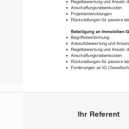
Regelbewertung und Ansatz d
Anschaffungsnebenkosten
Projektentwicklungen
Rückstellungen für passive la
Beteiligung an Immobilien-G
Begriffsbestimmung
Ankaufsbewertung und Ansatz
Regelbewertung und Ansatz d
Anschaffungsnebenkosten
Rückstellungen für passive la
Forderungen an IG (Gesellsch
Ihr
Referent