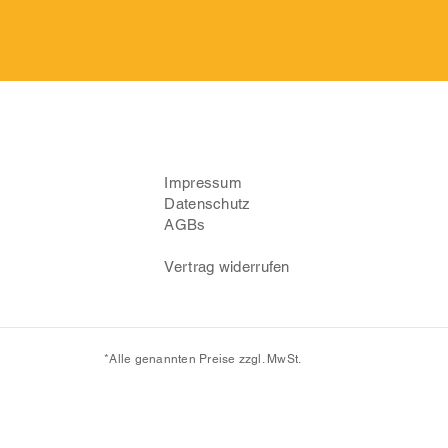
Impressum
Datenschutz
AGBs
Vertrag widerrufen
*Alle genannten Preise zzgl. MwSt.