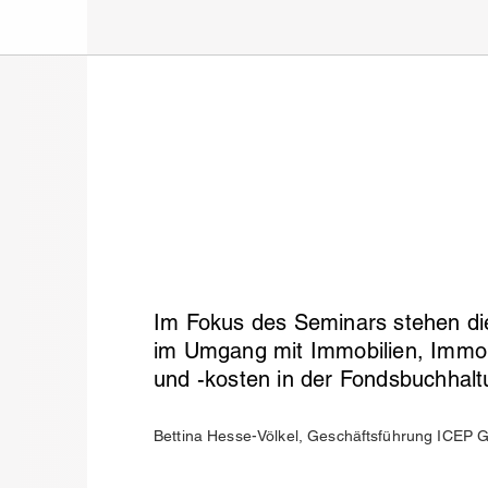
Im Fokus des Seminars stehen di
im Umgang mit Immobilien, Immob
und -kosten in der Fondsbuchhalt
Bettina Hesse-Völkel, Geschäftsführung ICEP