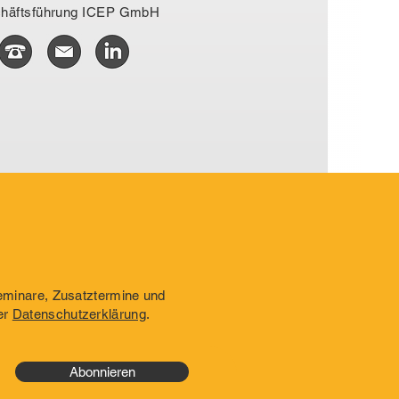
häftsführung ICEP GmbH
Seminare, Zusatztermine und
er
Datenschutzerklärung
.
Abonnieren