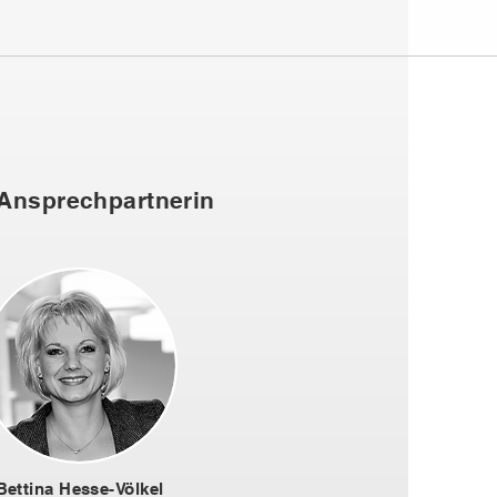
 Ansprechpartnerin
Bettina Hesse-Völkel