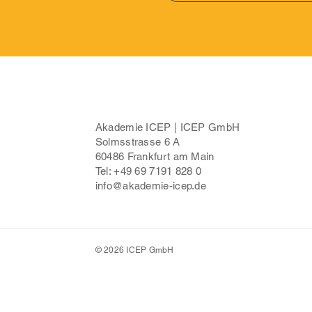
Akademie ICEP | ICEP GmbH
Solmsstrasse 6 A
60486 Frankfurt am Main
Tel: +49 69 7191 828 0
info@akademie-icep.de
© 2026 ICEP GmbH