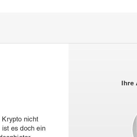
Ihre
Krypto nicht
 ist es doch ein