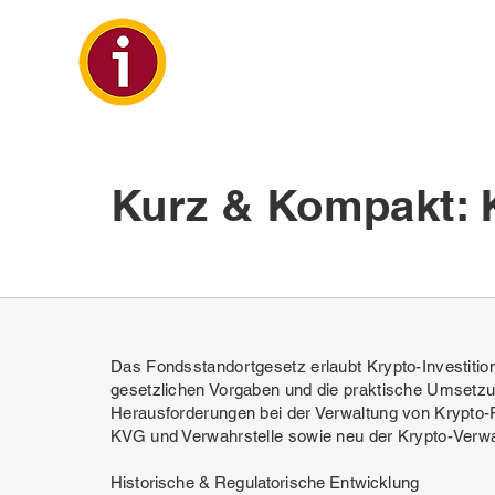
Kurz & Kompakt: 
Das Fondsstandortgesetz erlaubt Krypto-Investitio
gesetzlichen Vorgaben und die praktische Umsetzu
Herausforderungen bei der Verwaltung von Krypt
KVG und Verwahrstelle sowie neu der Krypto-Verwah
Historische & Regulatorische Entwicklung