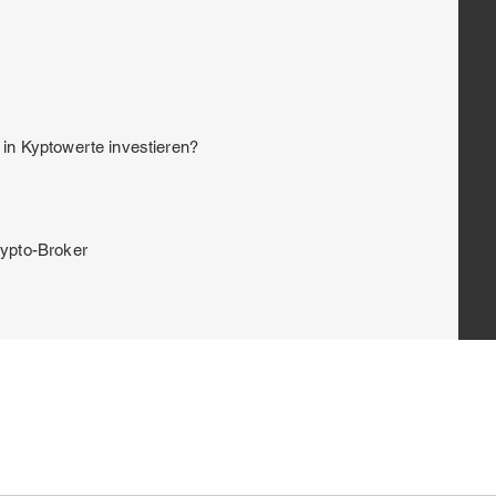
in Kyptowerte investieren?
ypto-Broker