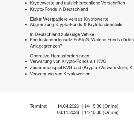
Kryptowerte und aufsichtsrechliche Vorschriften
Krypto-Fonds in Deutschland
Elektr. Wertpapiere versus Kryptowerte
Abgrenzung Krypto-Fonds & Krytofondsanteile
In Deutschland zulässige Vehikel
Fondsstandortgesetz FoStoG, Welche Fonds dürfen 
Anlagegrenzen?
Operative Herausforderungen
Verwaltung von Krypto-Fonds als KVG
Zusammenspiel KVG und (Krypto-)Verwahrstelle, Kr
Verwahrung von Kryptowerten
Termine:
14.04.2026 | 14-15:30 (Online)
03.11.2026 | 14-15:30 (Online)