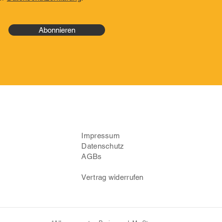
Abonnieren
Impressum
Datenschutz
AGBs
Vertrag widerrufen