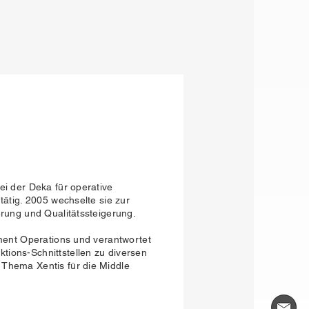
ei der Deka für operative
tätig. 2005 wechselte sie zur
erung und Qualitätssteigerung.
ement Operations und verantwortet
ions-Schnittstellen zu diversen
 Thema Xentis für die Middle