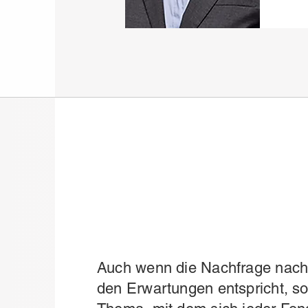
Auch wenn die Nachfrage nach 
den Erwartungen entspricht, so