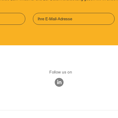
Follow us on