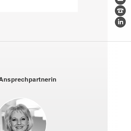
 Ansprechpartnerin