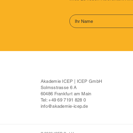
Akademie ICEP | ICEP GmbH
Solmsstrasse 6 A
60486 Frankfurt am Main
Tel: +49 69 7191 828 0
info@akademie-icep.de